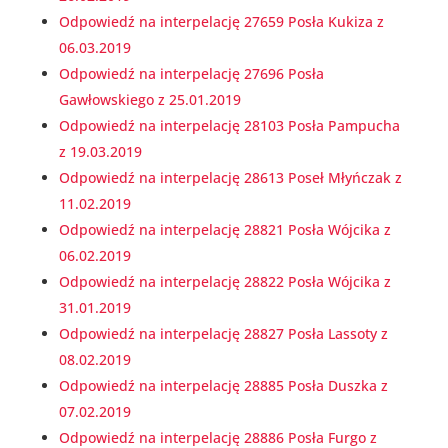
Odpowiedź na interpelację 27659 Posła Kukiza z
06.03.2019
Odpowiedź na interpelację 27696 Posła
Gawłowskiego z 25.01.2019
Odpowiedź na interpelację 28103 Posła Pampucha
z 19.03.2019
Odpowiedź na interpelację 28613 Poseł Młyńczak z
11.02.2019
Odpowiedź na interpelację 28821 Posła Wójcika z
06.02.2019
Odpowiedź na interpelację 28822 Posła Wójcika z
31.01.2019
Odpowiedź na interpelację 28827 Posła Lassoty z
08.02.2019
Odpowiedź na interpelację 28885 Posła Duszka z
07.02.2019
Odpowiedź na interpelację 28886 Posła Furgo z