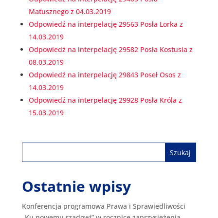
Matusznego z 04.03.2019
Odpowiedź na interpelację 29563 Posła Lorka z
14.03.2019
Odpowiedź na interpelację 29582 Posła Kostusia z
08.03.2019
Odpowiedź na interpelację 29843 Poseł Osos z
14.03.2019
Odpowiedź na interpelację 29928 Posła Króla z
15.03.2019
Ostatnie wpisy
Konferencja programowa Prawa i Sprawiedliwości
„Ku nowemu rządowi” w rocznicę zaprzysiężenia