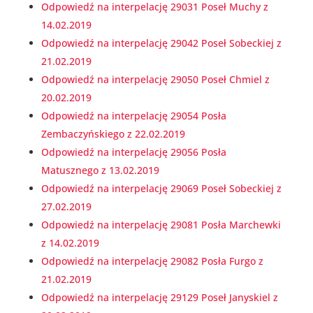
Odpowiedź na interpelację 29031 Poseł Muchy z
14.02.2019
Odpowiedź na interpelację 29042 Poseł Sobeckiej z
21.02.2019
Odpowiedź na interpelację 29050 Poseł Chmiel z
20.02.2019
Odpowiedź na interpelację 29054 Posła
Zembaczyńskiego z 22.02.2019
Odpowiedź na interpelację 29056 Posła
Matusznego z 13.02.2019
Odpowiedź na interpelację 29069 Poseł Sobeckiej z
27.02.2019
Odpowiedź na interpelację 29081 Posła Marchewki
z 14.02.2019
Odpowiedź na interpelację 29082 Posła Furgo z
21.02.2019
Odpowiedź na interpelację 29129 Poseł Janyskiel z