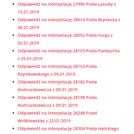
Odpowiedź na interpelację 27996 Posła Lassoty z
15.01.2019
Odpowiedź na interpelację 28014 Posła Brynkusa z
08.01.2019
Odpowiedź na interpelację 28052 Posła Furgo z
02.01.2019
Odpowiedź na interpelację 28103 Posła Pampucha
z 25.01.2019
Odpowiedź na interpelację 28153 Posła
Rzymkowskiego z 09.01.2019
Odpowiedź na interpelację 28182 Posła
Andruszkiewicza z 09.01.2019
Odpowiedź na interpelację 28198 Posła
Andruszkiewicza z 09.01.2019
Odpowiedź na interpelację 28248 Poseł
Wróblewskiej z 22.01.2019
Odpowiedź na interpelację 28304 Posła Halickiego