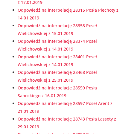
z 17.01.2019
Odpowiedź na interpelację 28315 Posła Piechoty z
14.01.2019
Odpowiedź na interpelację 28358 Poseł
Wielichowskiej z 15.01.2019
Odpowiedź na interpelację 28374 Poseł
Wielichowskiej z 14.01.2019
Odpowiedź na interpelację 28401 Poseł
Wielichowskiej z 14.01.2019
Odpowiedź na interpelację 28468 Poseł
Wielichowskiej z 25.01.2019
Odpowiedź na interpelację 28559 Posła
Sanockiego z 16.01.2019
Odpowiedź na interpelację 28597 Poseł Arent z
21.01.2019
Odpowiedź na interpelację 28743 Posła Lassoty z
29.01.2019