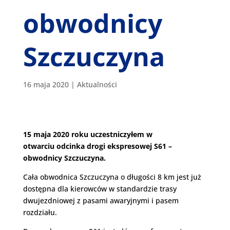
obwodnicy
Szczuczyna
16 maja 2020
|
Aktualności
15 maja 2020 roku uczestniczyłem w
otwarciu odcinka drogi ekspresowej S61 –
obwodnicy Szczuczyna.
Cała obwodnica Szczuczyna o długości 8 km jest już
dostępna dla kierowców w standardzie trasy
dwujezdniowej z pasami awaryjnymi i pasem
rozdziału.