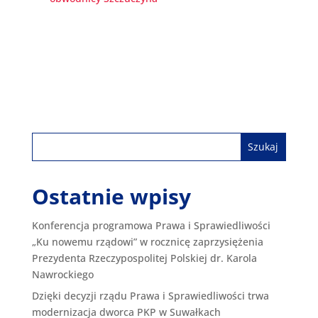
Ostatnie wpisy
Konferencja programowa Prawa i Sprawiedliwości
„Ku nowemu rządowi” w rocznicę zaprzysiężenia
Prezydenta Rzeczypospolitej Polskiej dr. Karola
Nawrockiego
Dzięki decyzji rządu Prawa i Sprawiedliwości trwa
modernizacja dworca PKP w Suwałkach