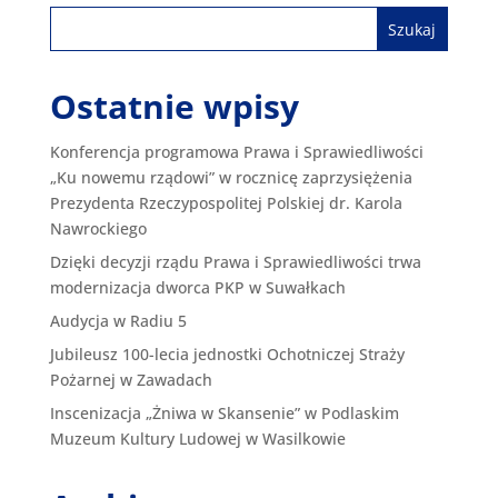
Ostatnie wpisy
Konferencja programowa Prawa i Sprawiedliwości
„Ku nowemu rządowi” w rocznicę zaprzysiężenia
Prezydenta Rzeczypospolitej Polskiej dr. Karola
Nawrockiego
Dzięki decyzji rządu Prawa i Sprawiedliwości trwa
modernizacja dworca PKP w Suwałkach
Audycja w Radiu 5
Jubileusz 100-lecia jednostki Ochotniczej Straży
Pożarnej w Zawadach
Inscenizacja „Żniwa w Skansenie” w Podlaskim
Muzeum Kultury Ludowej w Wasilkowie