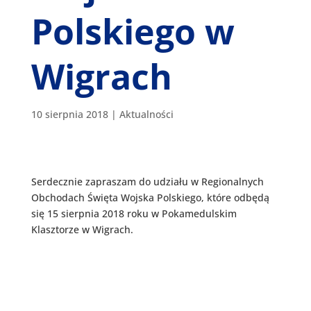
Polskiego w
Wigrach
10 sierpnia 2018
|
Aktualności
Serdecznie zapraszam do udziału w Regionalnych
Obchodach Święta Wojska Polskiego, które odbędą
się 15 sierpnia 2018 roku w Pokamedulskim
Klasztorze w Wigrach.