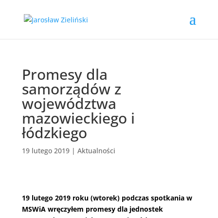
Promesy dla
samorządów z
województwa
mazowieckiego i
łódzkiego
19 lutego 2019
|
Aktualności
19 lutego 2019 roku (wtorek) podczas spotkania w
MSWiA wręczyłem promesy dla jednostek