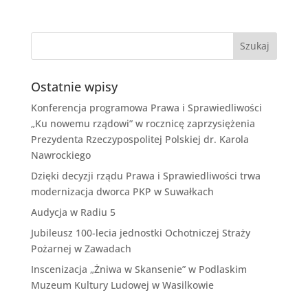
Ostatnie wpisy
Konferencja programowa Prawa i Sprawiedliwości
„Ku nowemu rządowi” w rocznicę zaprzysiężenia
Prezydenta Rzeczypospolitej Polskiej dr. Karola
Nawrockiego
Dzięki decyzji rządu Prawa i Sprawiedliwości trwa
modernizacja dworca PKP w Suwałkach
Audycja w Radiu 5
Jubileusz 100-lecia jednostki Ochotniczej Straży
Pożarnej w Zawadach
Inscenizacja „Żniwa w Skansenie” w Podlaskim
Muzeum Kultury Ludowej w Wasilkowie