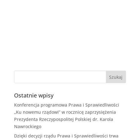
Ostatnie wpisy
Konferencja programowa Prawa i Sprawiedliwości
„Ku nowemu rządowi” w rocznicę zaprzysiężenia
Prezydenta Rzeczypospolitej Polskiej dr. Karola
Nawrockiego
Dzięki decyzji rządu Prawa i Sprawiedliwości trwa