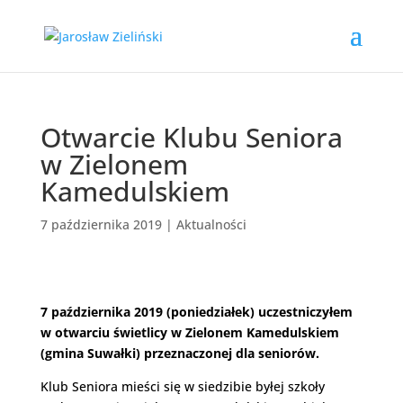
Otwarcie Klubu Seniora
w Zielonem
Kamedulskiem
7 października 2019
|
Aktualności
7 października 2019 (poniedziałek) uczestniczyłem
w otwarciu świetlicy w Zielonem Kamedulskiem
(gmina Suwałki) przeznaczonej dla seniorów.
Klub Seniora mieści się w siedzibie byłej szkoły