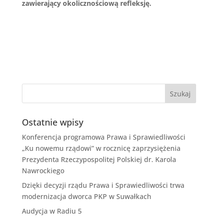
zawierający okolicznościową refleksję.
Ostatnie wpisy
Konferencja programowa Prawa i Sprawiedliwości
„Ku nowemu rządowi” w rocznicę zaprzysiężenia
Prezydenta Rzeczypospolitej Polskiej dr. Karola
Nawrockiego
Dzięki decyzji rządu Prawa i Sprawiedliwości trwa
modernizacja dworca PKP w Suwałkach
Audycja w Radiu 5