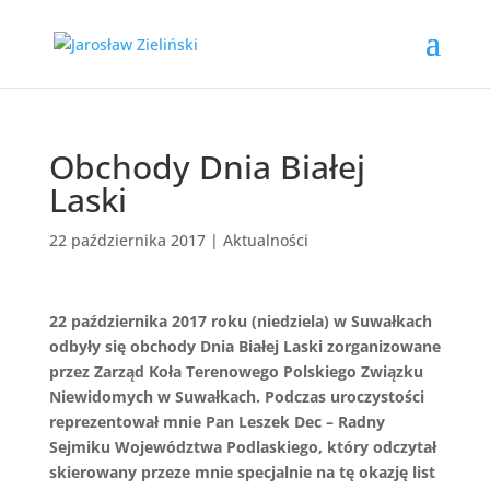
Obchody Dnia Białej
Laski
22 października 2017
|
Aktualności
22 października 2017 roku (niedziela) w Suwałkach
odbyły się obchody Dnia Białej Laski zorganizowane
przez Zarząd Koła Terenowego Polskiego Związku
Niewidomych w Suwałkach. Podczas uroczystości
reprezentował mnie Pan Leszek Dec – Radny
Sejmiku Województwa Podlaskiego, który odczytał
skierowany przeze mnie specjalnie na tę okazję list