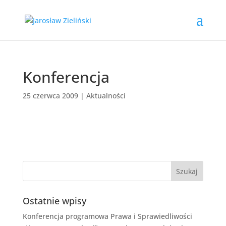
Konferencja
25 czerwca 2009
|
Aktualności
Ostatnie wpisy
Konferencja programowa Prawa i Sprawiedliwości