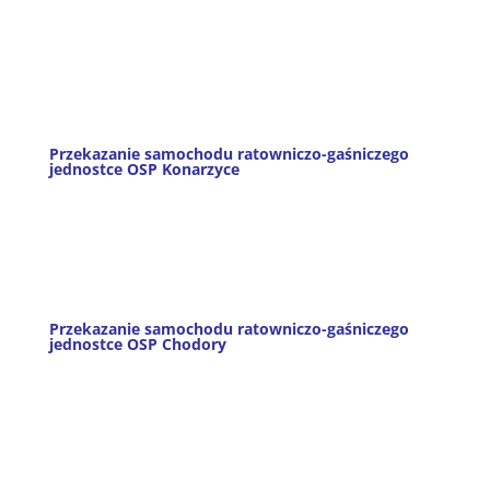
Przekazanie samochodu ratowniczo-gaśniczego
jednostce OSP Konarzyce
Przekazanie samochodu ratowniczo-gaśniczego
jednostce OSP Chodory