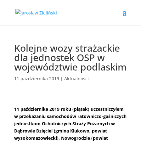
Kolejne wozy strażackie
dla jednostek OSP w
województwie podlaskim
11 października 2019
|
Aktualności
11 października 2019 roku (piątek) uczestniczyłem
w przekazaniu samochodów ratowniczo-gaśniczych
jednostkom Ochotniczych Straży Pożarnych w
Dąbrowie Dzięciel (gmina Klukowo, powiat
wysokomazowiecki), Nowogrodzie (powiat