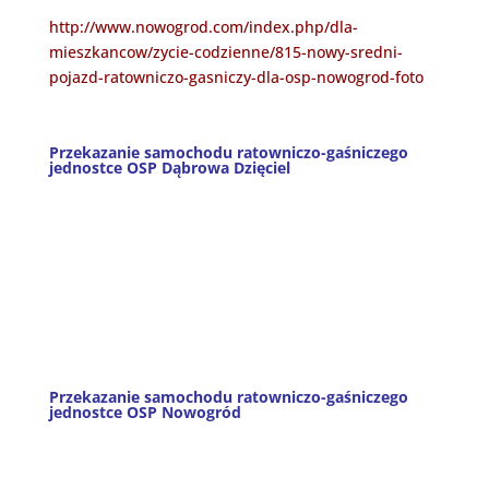
http://www.nowogrod.com/index.php/dla-
mieszkancow/zycie-codzienne/815-nowy-sredni-
pojazd-ratowniczo-gasniczy-dla-osp-nowogrod-foto
Przekazanie samochodu ratowniczo-gaśniczego
jednostce OSP Dąbrowa Dzięciel
Przekazanie samochodu ratowniczo-gaśniczego
jednostce OSP Nowogród