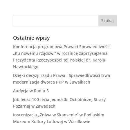
Ostatnie wpisy
Konferencja programowa Prawa i Sprawiedliwości
„Ku nowemu rządowi” w rocznicę zaprzysiężenia
Prezydenta Rzeczypospolitej Polskiej dr. Karola
Nawrockiego
Dzięki decyzji rządu Prawa i Sprawiedliwości trwa
modernizacja dworca PKP w Suwałkach
Audycja w Radiu 5
Jubileusz 100-lecia jednostki Ochotniczej Straży
Pożarnej w Zawadach
Inscenizacja „Żniwa w Skansenie” w Podlaskim
Muzeum Kultury Ludowej w Wasilkowie