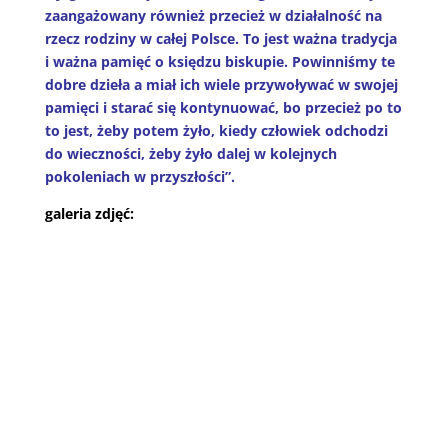
zaangażowany również przecież w działalność na
rzecz rodziny w całej Polsce. To jest ważna tradycja
i ważna pamięć o księdzu biskupie. Powinniśmy te
dobre dzieła a miał ich wiele przywoływać w swojej
pamięci i starać się kontynuować, bo przecież po to
to jest, żeby potem żyło, kiedy człowiek odchodzi
do wieczności, żeby żyło dalej w kolejnych
pokoleniach w przyszłości”.
galeria zdjęć: