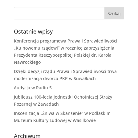
Ostatnie wpisy
Konferencja programowa Prawa i Sprawiedliwości
„Ku nowemu rządowi” w rocznicę zaprzysiężenia
Prezydenta Rzeczypospolitej Polskiej dr. Karola
Nawrockiego
Dzięki decyzji rządu Prawa i Sprawiedliwości trwa
modernizacja dworca PKP w Suwałkach
Audycja w Radiu 5
Jubileusz 100-lecia jednostki Ochotniczej Straży
Pożarnej w Zawadach
Inscenizacja „Żniwa w Skansenie” w Podlaskim
Muzeum Kultury Ludowej w Wasilkowie
Archiwum