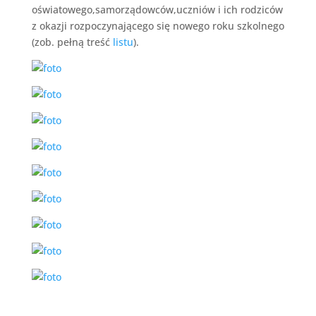
oświatowego,samorządowców,uczniów i ich rodziców
z okazji rozpoczynającego się nowego roku szkolnego
(zob. pełną treść
listu
).