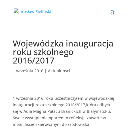
Wojewódzka inauguracja
roku szkolnego
2016/2017
1 września 2016
|
Aktualności
1 września 2016 roku uczestniczyłem w wojewódzkiej
inauguracji roku szkolnego 2016/2017,która odbyła
się w Aula Magna Pałacu Branickich w Białymstoku.
Swoje wystąpienie oparłem o refleksje zawarte w
moim liście skierowanym do środowiska