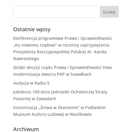
Ostatnie wpisy
Konferencja programowa Prawa i Sprawiedliwości
„Ku nowemu rządowi” w rocznicę zaprzysiężenia
Prezydenta Rzeczypospolitej Polskiej dr. Karola
Nawrockiego
Dzięki decyzji rządu Prawa i Sprawiedliwości trwa
modernizacja dworca PKP w Suwałkach
Audycja w Radiu 5
Jubileusz 100-lecia jednostki Ochotniczej Straży
Pożarnej w Zawadach
Inscenizacja „Żniwa w Skansenie” w Podlaskim
Muzeum Kultury Ludowej w Wasilkowie
Archiwum