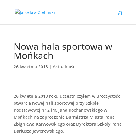
Nowa hala sportowa w
Mońkach
26 kwietnia 2013
|
Aktualności
26 kwietnia 2013 roku uczestniczyłem w uroczystości
otwarcia nowej hali sportowej przy Szkole
Podstawowej nr 2 im. Jana Kochanowskiego w
Mońkach na zaproszenie Burmistrza Miasta Pana
Zbigniewa Karwowskiego oraz Dyrektora Szkoły Pana
Dariusza Jaworowskiego.