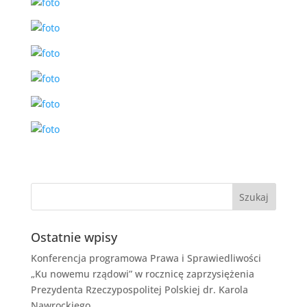
Ostatnie wpisy
Konferencja programowa Prawa i Sprawiedliwości
„Ku nowemu rządowi” w rocznicę zaprzysiężenia
Prezydenta Rzeczypospolitej Polskiej dr. Karola
Nawrockiego