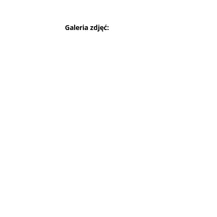
Galeria zdjęć: